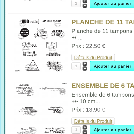
PLANCHE DE 11 TA
Planche de 11 tampons
+/-...
Prix :
22,50 €
Détails du Produit
ENSEMBLE DE 6 TA
Ensemble de 6 tampon
+/- 10 cm...
Prix :
13,90 €
Détails du Produit