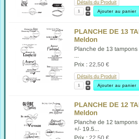
Détails du Produit
PLANCHE DE 13 TA
Meldon
Planche de 13 tampons 
...
Prix :
22,50 €
Détails du Produit
PLANCHE DE 12 TA
Meldon
Planche de 12 tampons
+/- 19.5...
Prix :
22,50 €