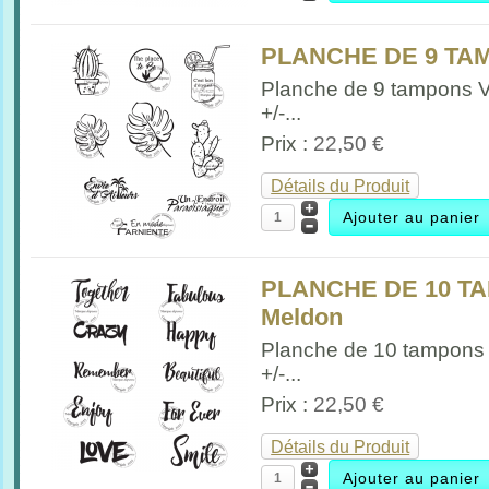
PLANCHE DE 9 TA
Planche de 9 tampons 
+/-...
Prix :
22,50 €
Détails du Produit
PLANCHE DE 10 TA
Meldon
Planche de 10 tampons 
+/-...
Prix :
22,50 €
Détails du Produit