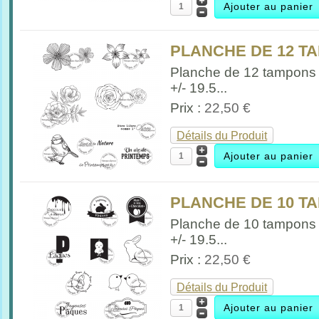
PLANCHE DE 12 TA
Planche de 12 tampons
+/- 19.5...
Prix :
22,50 €
Détails du Produit
PLANCHE DE 10 TA
Planche de 10 tampons
+/- 19.5...
Prix :
22,50 €
Détails du Produit