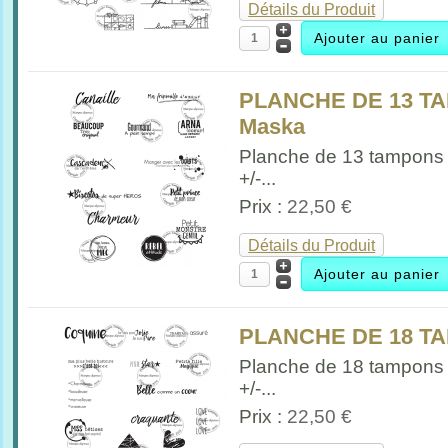
Détails du Produit
PLANCHE DE 13 T
Maska
Planche de 13 tampons
+/-...
Prix :
22,50 €
Détails du Produit
PLANCHE DE 18 TA
Planche de 18 tampons F
+/-...
Prix :
22,50 €