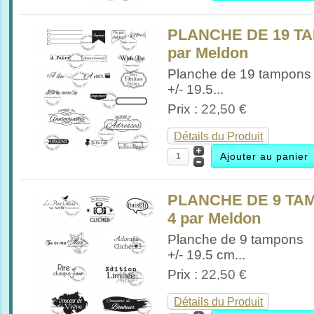
PLANCHE DE 19 T
par Meldon
Planche de 19 tampons
+/- 19.5...
Prix :
22,50 €
Détails du Produit
PLANCHE DE 9 TA
4 par Meldon
Planche de 9 tampons
+/- 19.5 cm...
Prix :
22,50 €
Détails du Produit