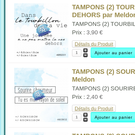
TAMPONS (2) TOUR
DEHORS par Meldo
TAMPONS (2) TOURBILL
Prix :
3,90 €
Détails du Produit
TAMPONS (2) SOU
Meldon
TAMPONS (2) SOURIR
Prix :
2,40 €
Détails du Produit