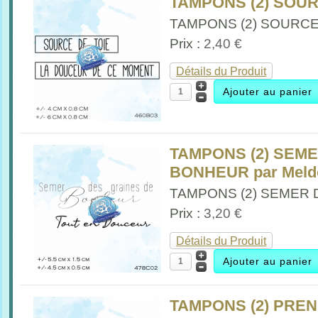
TAMPONS (2) SOUR
TAMPONS (2) SOURCE 
Prix :
2,40 €
Détails du Produit
TAMPONS (2) SEM
BONHEUR par Meld
TAMPONS (2) SEMER D
Prix :
3,20 €
Détails du Produit
TAMPONS (2) PREN