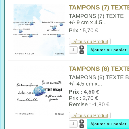
TAMPONS (7) TEXTE
TAMPONS (7) TEXTE
+/- 9 cm x 4.5...
Prix :
5,70 €
Détails du Produit
TAMPONS (6) TEXTE
TAMPONS (6) TEXTE 
+/- 4.5 cm x...
Prix :
4,50 €
Prix :
2,70 €
Remise :
-1,80 €
Détails du Produit