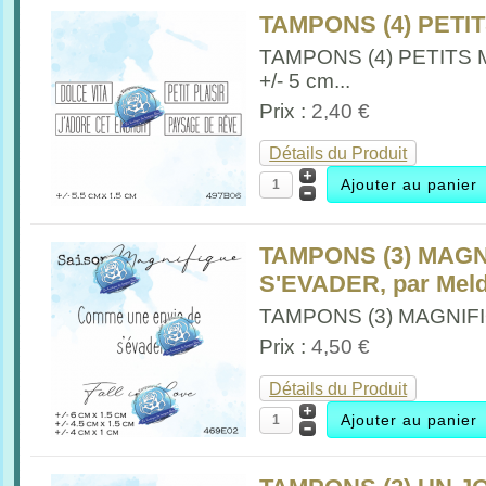
TAMPONS (4) PETIT
TAMPONS (4) PETITS
+/- 5 cm...
Prix :
2,40 €
Détails du Produit
TAMPONS (3) MAGNI
S'EVADER, par Mel
TAMPONS (3) MAGNIFIQ
Prix :
4,50 €
Détails du Produit