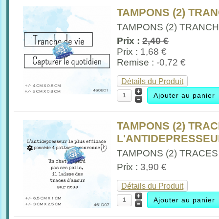
TAMPONS (2) TRANC
TAMPONS (2) TRANCHE
Prix :
2,40 €
Prix :
1,68 €
Remise :
-0,72 €
Détails du Produit
TAMPONS (2) TRA
L'ANTIDEPRESSEUR
TAMPONS (2) TRACES 
Prix :
3,90 €
Détails du Produit