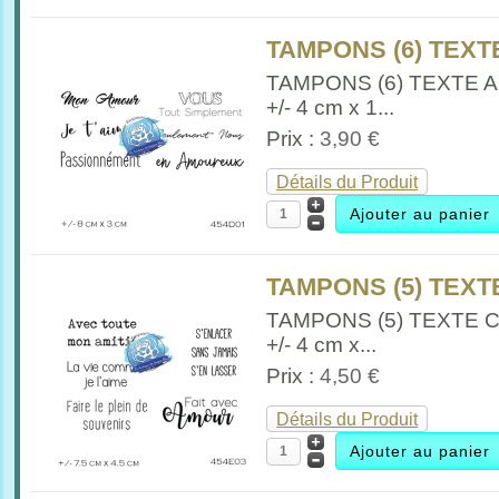
TAMPONS (6) TEXTE
TAMPONS (6) TEXTE A
+/- 4 cm x 1...
Prix :
3,90 €
Détails du Produit
TAMPONS (5) TEXTE
TAMPONS (5) TEXTE 
+/- 4 cm x...
Prix :
4,50 €
Détails du Produit