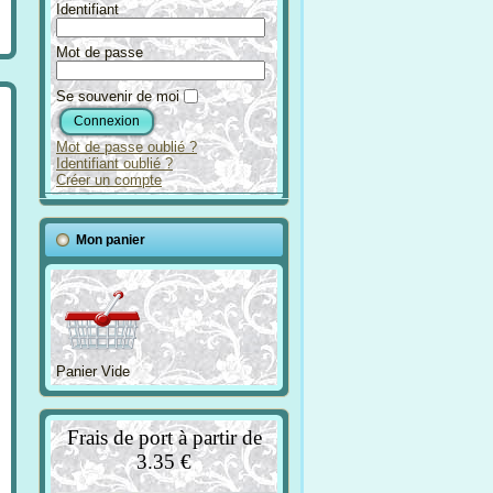
Identifiant
Mot de passe
Se souvenir de moi
Mot de passe oublié ?
Identifiant oublié ?
Créer un compte
Mon panier
Panier Vide
Frais de port à partir de
3.35 €