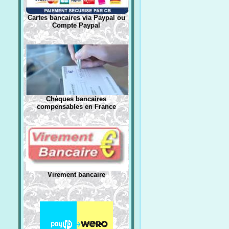
Cartes bancaires via Paypal ou
Compte Paypal
Chèques bancaires
compensables en France
Virement bancaire