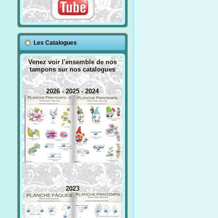
Les Catalogues
Venez voir l'ensemble de nos
tampons sur nos catalogues
2026 - 2025 - 2024
2023