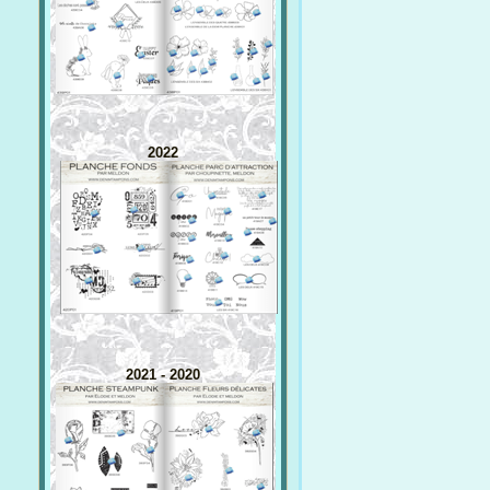
2022
2021 - 2020