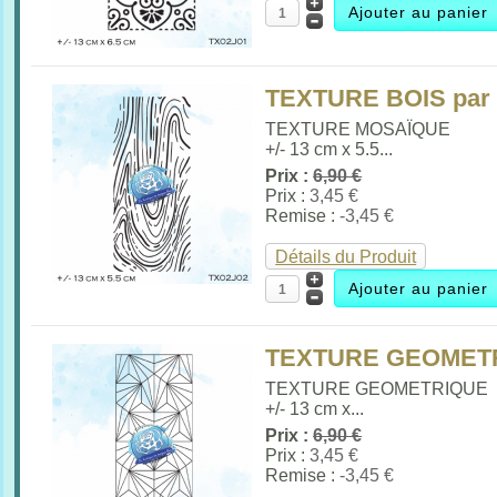
TEXTURE BOIS par
TEXTURE MOSAÏQUE
+/- 13 cm x 5.5...
Prix :
6,90 €
Prix :
3,45 €
Remise :
-3,45 €
Détails du Produit
TEXTURE GEOMETR
TEXTURE GEOMETRIQUE
+/- 13 cm x...
Prix :
6,90 €
Prix :
3,45 €
Remise :
-3,45 €