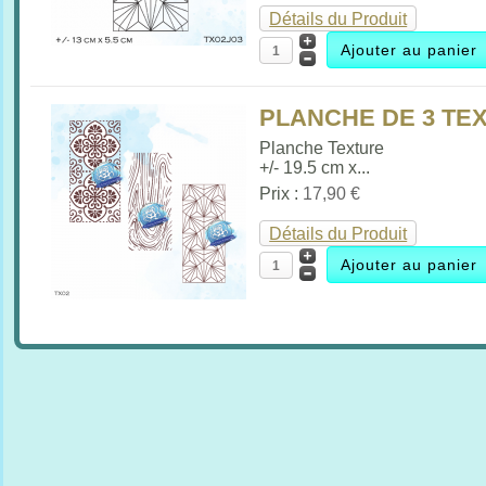
Détails du Produit
PLANCHE DE 3 TEX
Planche Texture
+/- 19.5 cm x...
Prix :
17,90 €
Détails du Produit