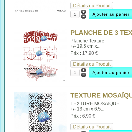
Détails du Produit
PLANCHE DE 3 TEX
Planche Texture
+/- 19.5 cm x...
Prix :
17,90 €
Détails du Produit
TEXTURE MOSAÏQUE
TEXTURE MOSAÏQUE
+/- 13 cm x 6.5...
Prix :
6,90 €
Détails du Produit