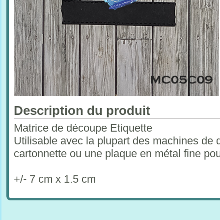
Description du produit
Matrice de découpe Etiquette
Utilisable avec la plupart des machines de 
cartonnette ou une plaque en métal fine po
+/- 7 cm x 1.5 cm