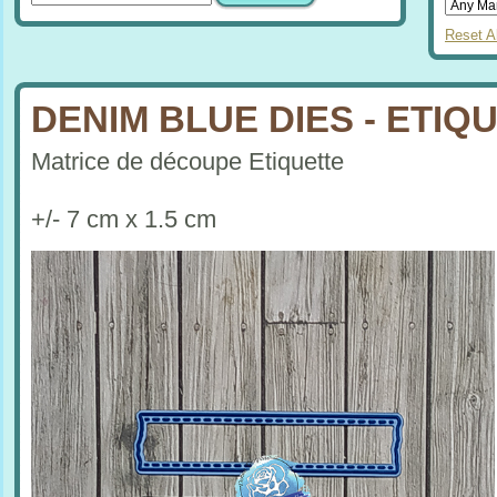
Reset Al
DENIM BLUE DIES - ETIQ
Matrice de découpe Etiquette
+/- 7 cm x 1.5 cm