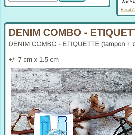
Reset Al
DENIM COMBO - ETIQUET
DENIM COMBO - ETIQUETTE (tampon + d
+/- 7 cm x 1.5 cm