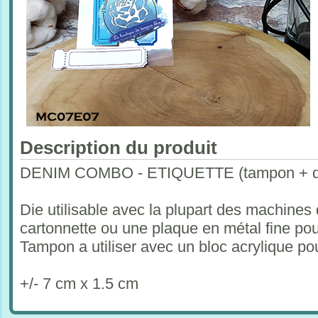
Description du produit
DENIM COMBO - ETIQUETTE (tampon + d
Die utilisable avec la plupart des machines
cartonnette ou une plaque en métal fine po
Tampon a utiliser avec un bloc acrylique p
+/- 7 cm x 1.5 cm