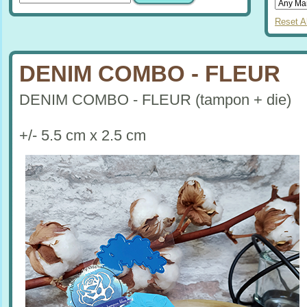
Reset Al
DENIM COMBO - FLEUR
DENIM COMBO - FLEUR (tampon + die)
+/- 5.5 cm x 2.5 cm