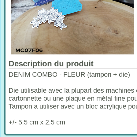
Description du produit
DENIM COMBO - FLEUR (tampon + die)
Die utilisable avec la plupart des machines
cartonnette ou une plaque en métal fine po
Tampon a utiliser avec un bloc acrylique p
+/- 5.5 cm x 2.5 cm