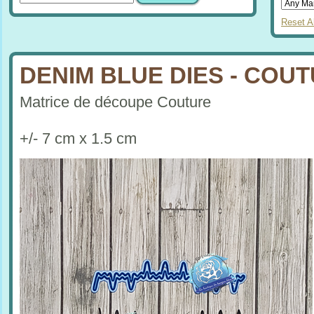
Reset Al
DENIM BLUE DIES - COU
Matrice de découpe Couture
+/- 7 cm x 1.5 cm