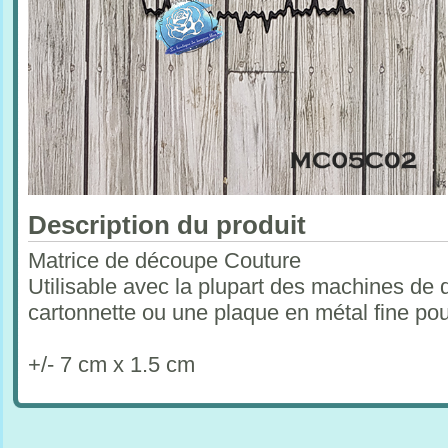
Description du produit
Matrice de découpe Couture
Utilisable avec la plupart des machines de 
cartonnette ou une plaque en métal fine po
+/- 7 cm x 1.5 cm