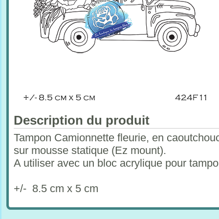
Description du produit
Tampon Camionnette fleurie, en caoutchouc
sur mousse statique (Ez mount).
A utiliser avec un bloc acrylique pour tam
+/- 8.5 cm x 5 cm