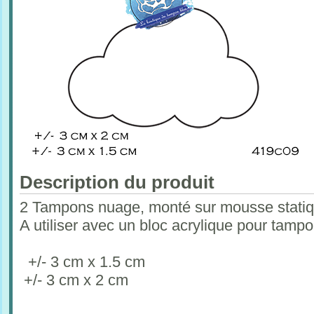
Description du produit
2 Tampons nuage, monté sur mousse statiq
A utiliser avec un bloc acrylique pour tam
+/- 3 cm x 1.5 cm
+/- 3 cm x 2 cm