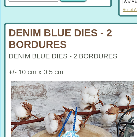
Reset Al
DENIM BLUE DIES - 2
BORDURES
DENIM BLUE DIES - 2 BORDURES
+/- 10 cm x 0.5 cm