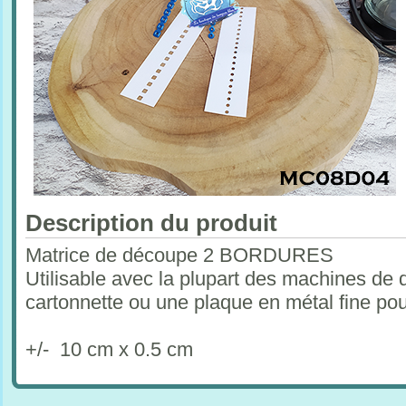
Description du produit
Matrice de découpe 2 BORDURES
Utilisable avec la plupart des machines de 
cartonnette ou une plaque en métal fine po
+/- 10 cm x 0.5 cm