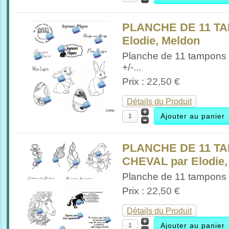
PLANCHE DE 11 T
Elodie, Meldon
Planche de 11 tampons
+/-...
Prix :
22,50 €
Détails du Produit
PLANCHE DE 11 T
CHEVAL par Elodie,
Planche de 11 tampons P
Prix :
22,50 €
Détails du Produit