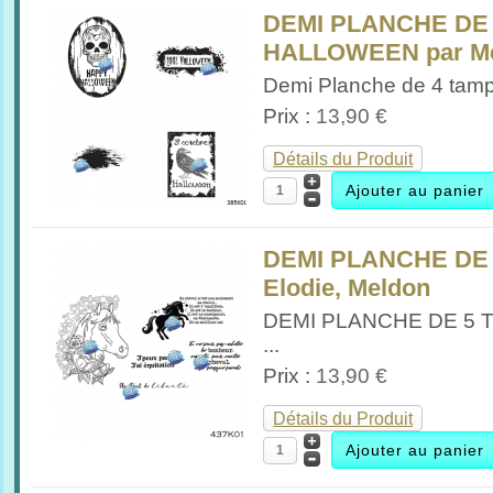
DEMI PLANCHE DE
HALLOWEEN par M
Demi Planche de 4 tamp
Prix :
13,90 €
Détails du Produit
DEMI PLANCHE DE
Elodie, Meldon
DEMI PLANCHE DE 5
...
Prix :
13,90 €
Détails du Produit