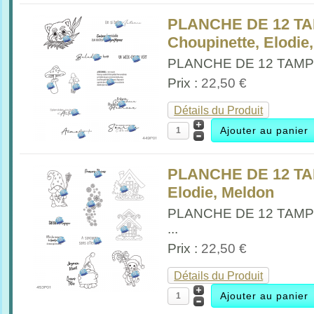
PLANCHE DE 12 T
Choupinette, Elodie
PLANCHE DE 12 TAMPO
Prix :
22,50 €
Détails du Produit
PLANCHE DE 12 TA
Elodie, Meldon
PLANCHE DE 12 TAMP
...
Prix :
22,50 €
Détails du Produit