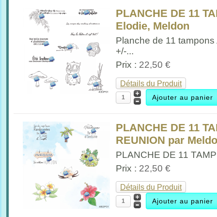
PLANCHE DE 11 T
Elodie, Meldon
Planche de 11 tampons
+/-...
Prix :
22,50 €
Détails du Produit
PLANCHE DE 11 TA
REUNION par Meld
PLANCHE DE 11 TAMPO
Prix :
22,50 €
Détails du Produit