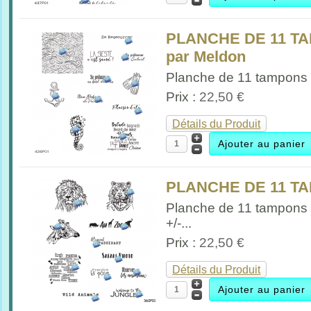
PLANCHE DE 11 T
par Meldon
Planche de 11 tampons 
Prix :
22,50 €
Détails du Produit
PLANCHE DE 11 TA
Planche de 11 tampons
+/-...
Prix :
22,50 €
Détails du Produit