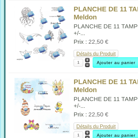
PLANCHE DE 11 TA
Meldon
PLANCHE DE 11 TAM
+/-...
Prix :
22,50 €
Détails du Produit
PLANCHE DE 11 T
Meldon
PLANCHE DE 11 TAM
+/-...
Prix :
22,50 €
Détails du Produit