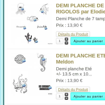
DEMI PLANCHE DE
RIGOLOS par Elodie
Demi Planche de 7 tamp
Prix :
13,90 €
Détails du Produit
DEMI PLANCHE ETE p
Meldon
Demi planche Eté
+/- 13.5 cm x 10...
Prix :
13,90 €
Détails du Produit