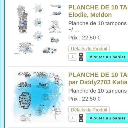
PLANCHE DE 10 TA
Elodie, Meldon
Planche de 10 tampons 
+/-...
Prix :
22,50 €
Détails du Produit
PLANCHE DE 10 T
par Diddy2703 Kati
Planche de 10 tampons 
Prix :
22,50 €
Détails du Produit