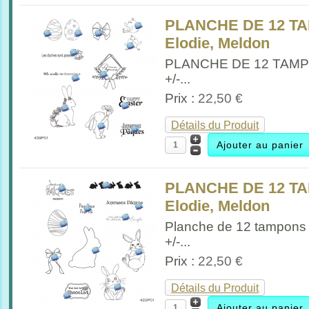
PLANCHE DE 12 T
Elodie, Meldon
PLANCHE DE 12 TAM
+/-...
Prix :
22,50 €
Détails du Produit
PLANCHE DE 12 T
Elodie, Meldon
Planche de 12 tampons
+/-...
Prix :
22,50 €
Détails du Produit