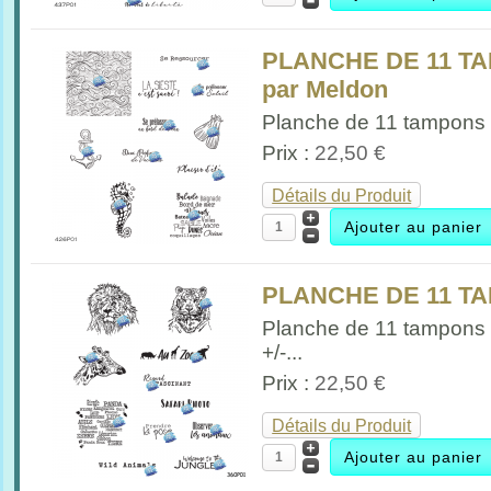
PLANCHE DE 11 T
par Meldon
Planche de 11 tampons 
Prix :
22,50 €
Détails du Produit
PLANCHE DE 11 TA
Planche de 11 tampons
+/-...
Prix :
22,50 €
Détails du Produit