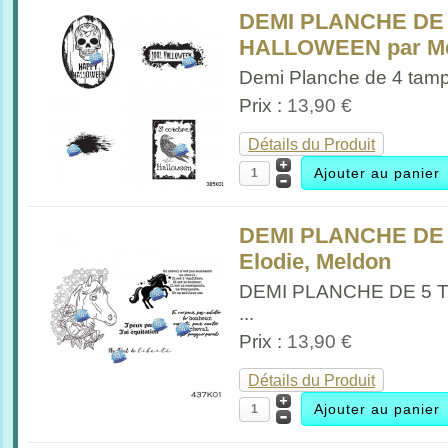
DEMI PLANCHE DE
HALLOWEEN par M
Demi Planche de 4 tamp
Prix :
13,90 €
Détails du Produit
DEMI PLANCHE DE
Elodie, Meldon
DEMI PLANCHE DE 5
...
Prix :
13,90 €
Détails du Produit