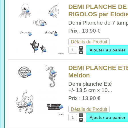
DEMI PLANCHE DE
RIGOLOS par Elodie
Demi Planche de 7 tamp
Prix :
13,90 €
Détails du Produit
DEMI PLANCHE ETE p
Meldon
Demi planche Eté
+/- 13.5 cm x 10...
Prix :
13,90 €
Détails du Produit