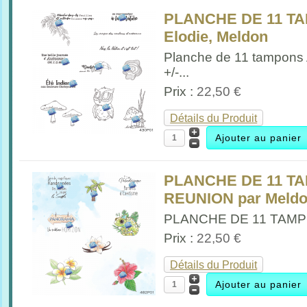
PLANCHE DE 11 T
Elodie, Meldon
Planche de 11 tampons
+/-...
Prix :
22,50 €
Détails du Produit
PLANCHE DE 11 TA
REUNION par Meld
PLANCHE DE 11 TAMPO
Prix :
22,50 €
Détails du Produit