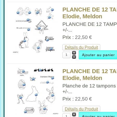
PLANCHE DE 12 T
Elodie, Meldon
PLANCHE DE 12 TAM
+/-...
Prix :
22,50 €
Détails du Produit
PLANCHE DE 12 T
Elodie, Meldon
Planche de 12 tampons
+/-...
Prix :
22,50 €
Détails du Produit