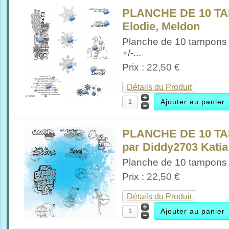
PLANCHE DE 10 TA
Elodie, Meldon
Planche de 10 tampons 
+/-...
Prix :
22,50 €
Détails du Produit
PLANCHE DE 10 T
par Diddy2703 Kati
Planche de 10 tampons 
Prix :
22,50 €
Détails du Produit