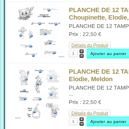
PLANCHE DE 12 T
Choupinette, Elodie
PLANCHE DE 12 TAMPO
Prix :
22,50 €
Détails du Produit
PLANCHE DE 12 TA
Elodie, Meldon
PLANCHE DE 12 TAMP
...
Prix :
22,50 €
Détails du Produit