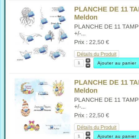
PLANCHE DE 11 TA
Meldon
PLANCHE DE 11 TAM
+/-...
Prix :
22,50 €
Détails du Produit
PLANCHE DE 11 T
Meldon
PLANCHE DE 11 TAM
+/-...
Prix :
22,50 €
Détails du Produit