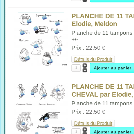
PLANCHE DE 11 T
Elodie, Meldon
Planche de 11 tampons
+/-...
Prix :
22,50 €
Détails du Produit
PLANCHE DE 11 T
CHEVAL par Elodie,
Planche de 11 tampons P
Prix :
22,50 €
Détails du Produit