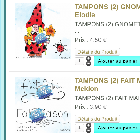
TAMPONS (2) GNO
Elodie
TAMPONS (2) GNOME
...
Prix :
4,50 €
Détails du Produit
TAMPONS (2) FAIT 
Meldon
TAMPONS (2) FAIT MAIS
Prix :
3,90 €
Détails du Produit