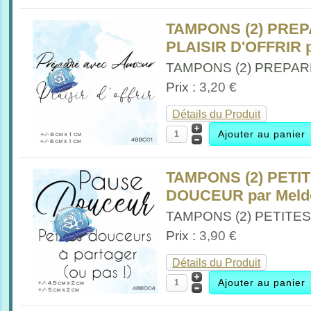
TAMPONS (2) PRE
PLAISIR D'OFFRIR 
TAMPONS (2) PREPARE
Prix :
3,20 €
Détails du Produit
TAMPONS (2) PET
DOUCEUR par Meld
TAMPONS (2) PETITES
Prix :
3,90 €
Détails du Produit