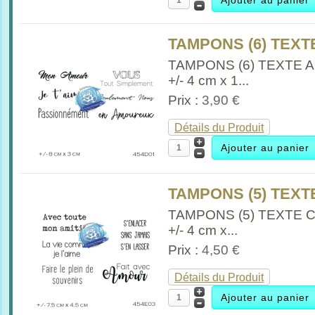
TAMPONS (6) TEXTE
TAMPONS (6) TEXTE A
+/- 4 cm x 1...
Prix :
3,90 €
Détails du Produit
TAMPONS (5) TEXTE
TAMPONS (5) TEXTE 
+/- 4 cm x...
Prix :
4,50 €
Détails du Produit