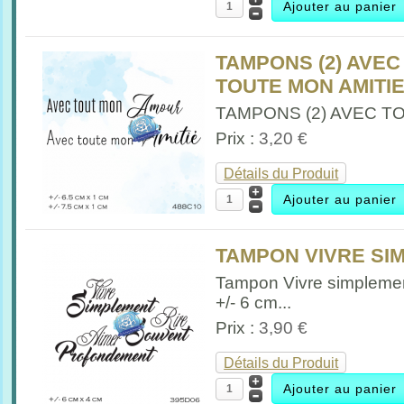
TAMPONS (2) AVE
TOUTE MON AMITIE 
TAMPONS (2) AVEC T
Prix :
3,20 €
Détails du Produit
TAMPON VIVRE SIM
Tampon Vivre simpleme
+/- 6 cm...
Prix :
3,90 €
Détails du Produit