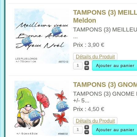
TAMPONS (3) MEILL
Meldon
TAMPONS (3) MEILLEU
...
Prix :
3,90 €
Détails du Produit
TAMPONS (3) GNOM
TAMPONS (3) GNOME
+/- 5...
Prix :
4,50 €
Détails du Produit