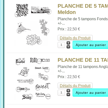
PLANCHE DE 5 TAM
Meldon
Planche de 5 tampons Fonds
+/-...
Prix :
22,50 €
Détails du Produit
PLANCHE DE 11 TA
Planche de 11 tampons Angla
+/-...
Prix :
22,50 €
Détails du Produit