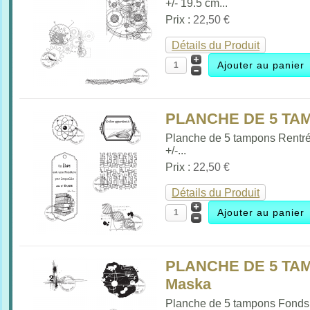
+/- 19.5 cm...
Prix :
22,50 €
Détails du Produit
PLANCHE DE 5 TA
Planche de 5 tampons Rentr
+/-...
Prix :
22,50 €
Détails du Produit
PLANCHE DE 5 TAM
Maska
Planche de 5 tampons Fonds