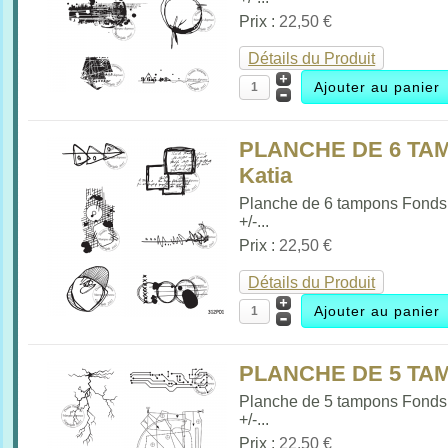
Prix :
22,50 €
Détails du Produit
PLANCHE DE 6 TAM
Katia
Planche de 6 tampons Fonds
+/-...
Prix :
22,50 €
Détails du Produit
PLANCHE DE 5 TAM
Planche de 5 tampons Fonds
+/-...
Prix :
22,50 €