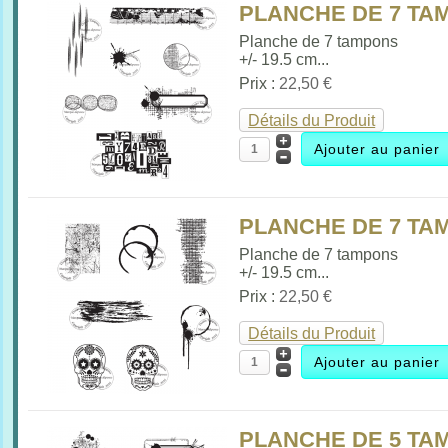
PLANCHE DE 7 TAM
Planche de 7 tampons
+/- 19.5 cm...
Prix :
22,50 €
Détails du Produit
PLANCHE DE 7 TAM
Planche de 7 tampons
+/- 19.5 cm...
Prix :
22,50 €
Détails du Produit
PLANCHE DE 5 TAM