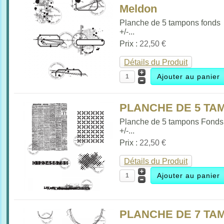
Meldon
Planche de 5 tampons fonds
+/-...
Prix :
22,50 €
Détails du Produit
PLANCHE DE 5 TAM
Planche de 5 tampons Fonds
+/-...
Prix :
22,50 €
Détails du Produit
PLANCHE DE 7 TAM