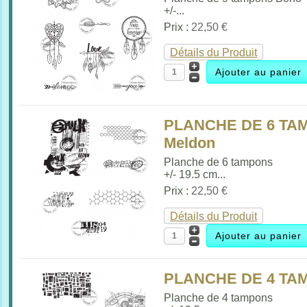
+/-...
Prix :
22,50 €
Détails du Produit
PLANCHE DE 6 TAM
Meldon
Planche de 6 tampons
+/- 19.5 cm...
Prix :
22,50 €
Détails du Produit
PLANCHE DE 4 TAM
Planche de 4 tampons