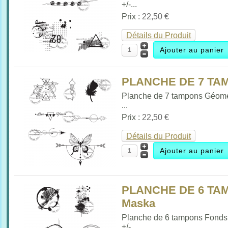
+/-...
Prix :
22,50 €
Détails du Produit
PLANCHE DE 7 T
Planche de 7 tampons Géomé
...
Prix :
22,50 €
Détails du Produit
PLANCHE DE 6 TAM
Maska
Planche de 6 tampons Fonds
+/-...