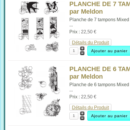
PLANCHE DE 7 TAM
par Meldon
Planche de 7 tampons Mixed
...
Prix :
22,50 €
Détails du Produit
PLANCHE DE 6 TAM
par Meldon
Planche de 6 tampons Mixed
...
Prix :
22,50 €
Détails du Produit