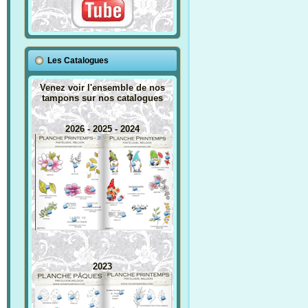
Les Catalogues
Venez voir l'ensemble de nos
tampons sur nos catalogues
2026 - 2025 - 2024
2023