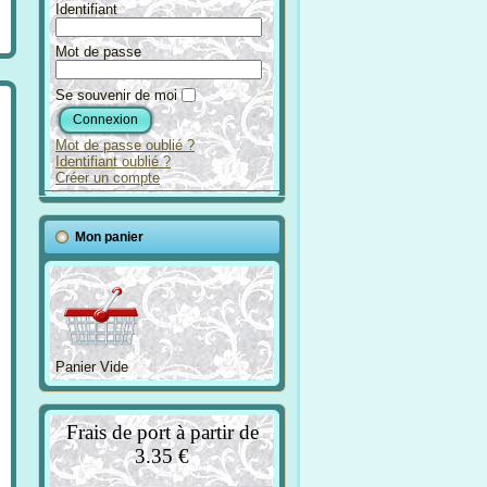
Identifiant
Mot de passe
Se souvenir de moi
Mot de passe oublié ?
Identifiant oublié ?
Créer un compte
Mon panier
Panier Vide
Frais de port à partir de
3.35 €