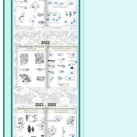
2022
2021 - 2020