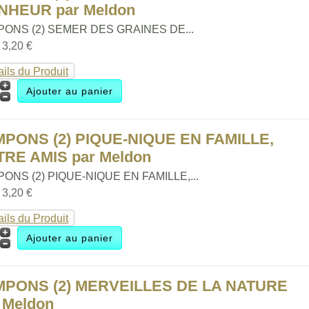
NHEUR par Meldon
ONS (2) SEMER DES GRAINES DE...
:
3,20 €
ails du Produit
MPONS (2) PIQUE-NIQUE EN FAMILLE,
RE AMIS par Meldon
ONS (2) PIQUE-NIQUE EN FAMILLE,...
:
3,20 €
ails du Produit
MPONS (2) MERVEILLES DE LA NATURE
 Meldon