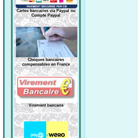
Cartes bancaires via Paypal ou
Compte Paypal
Chèques bancaires
compensables en France
Virement bancaire