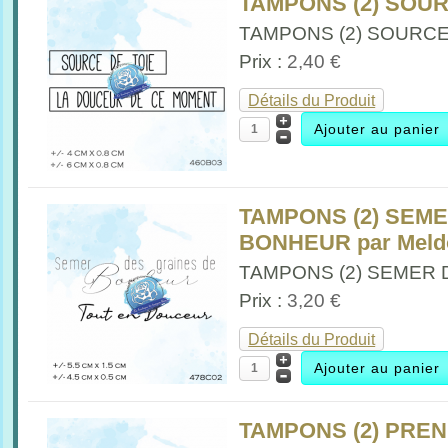
TAMPONS (2) SOUR
TAMPONS (2) SOURCE 
Prix :
2,40 €
Détails du Produit
TAMPONS (2) SEM
BONHEUR par Meld
TAMPONS (2) SEMER D
Prix :
3,20 €
Détails du Produit
TAMPONS (2) PREN