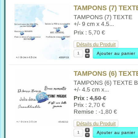
TAMPONS (7) TEXTE
TAMPONS (7) TEXTE
+/- 9 cm x 4.5...
Prix :
5,70 €
Détails du Produit
TAMPONS (6) TEXTE
TAMPONS (6) TEXTE 
+/- 4.5 cm x...
Prix :
4,50 €
Prix :
2,70 €
Remise :
-1,80 €
Détails du Produit