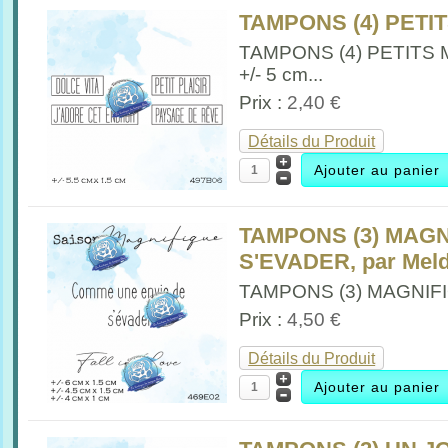
TAMPONS (4) PETIT
TAMPONS (4) PETITS
+/- 5 cm...
Prix :
2,40 €
Détails du Produit
TAMPONS (3) MAGNI
S'EVADER, par Mel
TAMPONS (3) MAGNIFIQ
Prix :
4,50 €
Détails du Produit