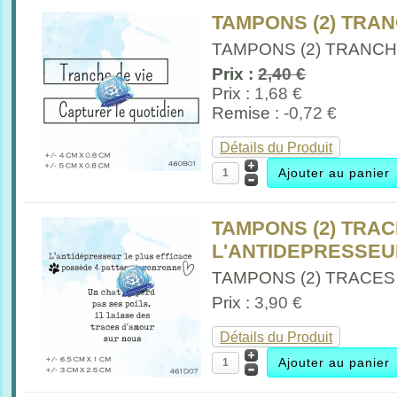
TAMPONS (2) TRANC
TAMPONS (2) TRANCHE
Prix :
2,40 €
Prix :
1,68 €
Remise :
-0,72 €
Détails du Produit
TAMPONS (2) TRA
L'ANTIDEPRESSEUR
TAMPONS (2) TRACES 
Prix :
3,90 €
Détails du Produit