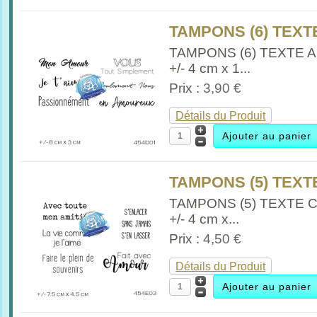
TAMPONS (6) TEXTE
TAMPONS (6) TEXTE A
+/- 4 cm x 1...
Prix :
3,90 €
Détails du Produit
TAMPONS (5) TEXTE
TAMPONS (5) TEXTE 
+/- 4 cm x...
Prix :
4,50 €
Détails du Produit