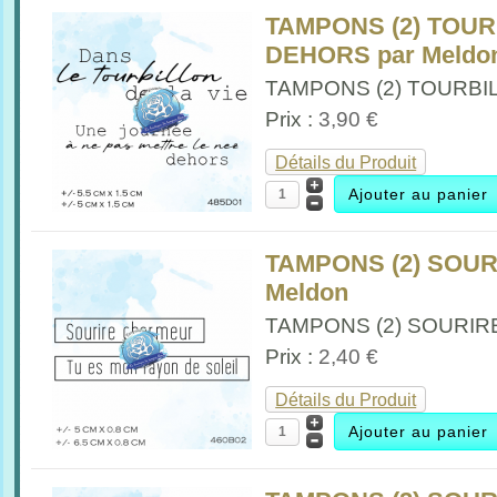
TAMPONS (2) TOUR
DEHORS par Meldo
TAMPONS (2) TOURBILL
Prix :
3,90 €
Détails du Produit
TAMPONS (2) SOU
Meldon
TAMPONS (2) SOURIR
Prix :
2,40 €
Détails du Produit