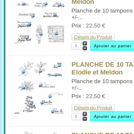
Meldon
Planche de 10 tampons
+/-...
Prix :
22,50 €
Détails du Produit
PLANCHE DE 10 TA
Elodie et Meldon
Planche de 10 tampons
+/-...
Prix :
22,50 €
Détails du Produit