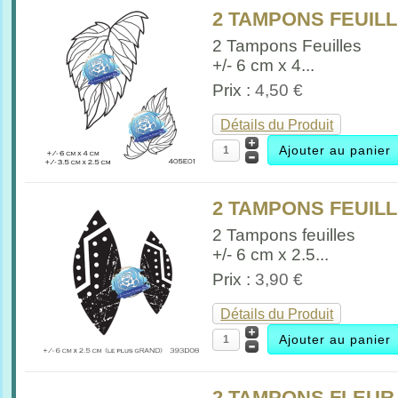
2 TAMPONS FEUIL
2 Tampons Feuilles
+/- 6 cm x 4...
Prix :
4,50 €
Détails du Produit
2 TAMPONS FEUILL
2 Tampons feuilles
+/- 6 cm x 2.5...
Prix :
3,90 €
Détails du Produit
2 TAMPONS FLEUR 