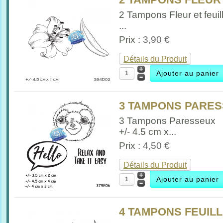
2 Tampons Fleur et feuil
...
Prix :
3,90 €
Détails du Produit
3 TAMPONS PARESSE
3 Tampons Paresseux
+/- 4.5 cm x...
Prix :
4,50 €
Détails du Produit
4 TAMPONS FEUILLE