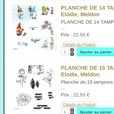
PLANCHE DE 14 T
Elodie, Meldon
PLANCHE DE 14 TAM
...
Prix :
22,50 €
Détails du Produit
PLANCHE DE 15 T
Elodie, Meldon
Planche de 15 tampon
...
Prix :
22,50 €
Détails du Produit