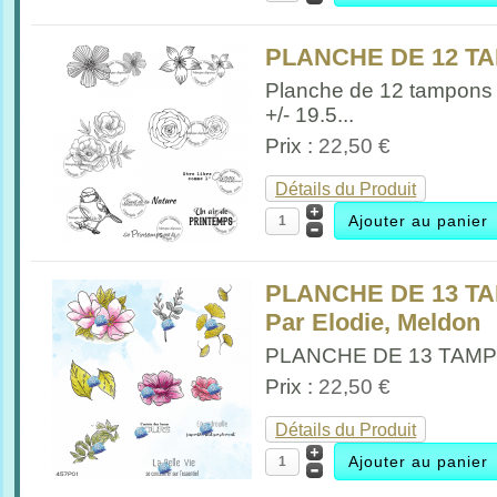
PLANCHE DE 12 TA
Planche de 12 tampons
+/- 19.5...
Prix :
22,50 €
Détails du Produit
PLANCHE DE 13 TA
Par Elodie, Meldon
PLANCHE DE 13 TAMPO
Prix :
22,50 €
Détails du Produit