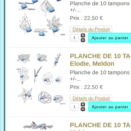
Planche de 10 tampons
+/-...
Prix :
22,50 €
Détails du Produit
PLANCHE DE 10 T
Elodie, Meldon
Planche de 10 tampons 
+/-...
Prix :
22,50 €
Détails du Produit
PLANCHE DE 10 TA