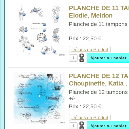
PLANCHE DE 11 T
Elodie, Meldon
Planche de 11 tampons
...
Prix :
22,50 €
Détails du Produit
PLANCHE DE 12 TA
Choupinette, Katia 
Planche de 12 tampons
+/-...
Prix :
22,50 €
Détails du Produit