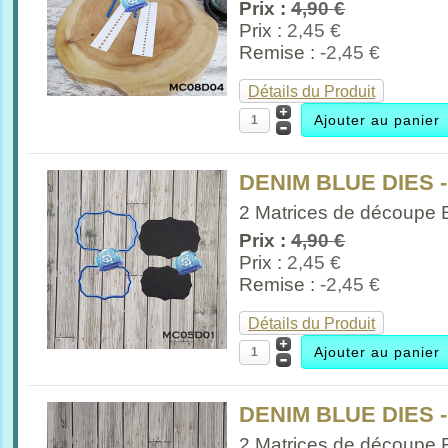
Prix :
4,90 €
Prix :
2,45 €
Remise :
-2,45 €
Détails du Produit
DENIM BLUE DIES 
2 Matrices de découpe Et
Prix :
4,90 €
Prix :
2,45 €
Remise :
-2,45 €
Détails du Produit
DENIM BLUE DIES -
2 Matrices de découpe F