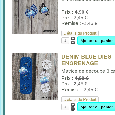
...
Prix :
4,90 €
Prix :
2,45 €
Remise :
-2,45 €
Détails du Produit
DENIM BLUE DIES -
ENGRENAGE
Matrice de découpe 3 œi
Prix :
4,90 €
Prix :
2,45 €
Remise :
-2,45 €
Détails du Produit