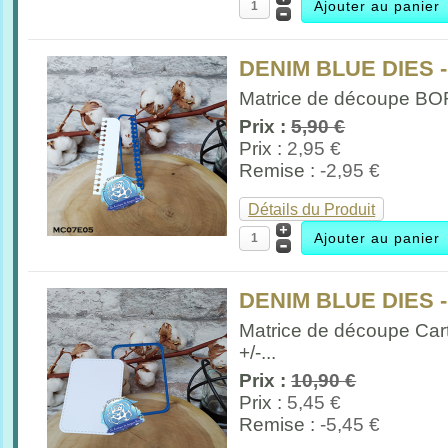
DENIM BLUE DIES 
Matrice de découpe B
Prix :
5,90 €
Prix :
2,95 €
Remise :
-2,95 €
Détails du Produit
DENIM BLUE DIES 
Matrice de découpe Car
+/-...
Prix :
10,90 €
Prix :
5,45 €
Remise :
-5,45 €