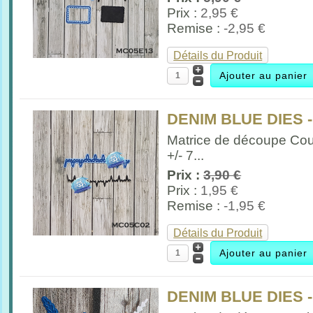
Prix :
2,95 €
Remise :
-2,95 €
Détails du Produit
DENIM BLUE DIES 
Matrice de découpe Cou
+/- 7...
Prix :
3,90 €
Prix :
1,95 €
Remise :
-1,95 €
Détails du Produit
DENIM BLUE DIES -