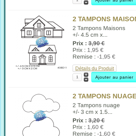
2 TAMPONS MAISO
2 Tampons Maisons
+/- 4.5 cm x...
Prix :
3,90 €
Prix :
1,95 €
Remise :
-1,95 €
Détails du Produit
2 TAMPONS NUAG
2 Tampons nuage
+/- 3 cm x 1.5...
Prix :
3,20 €
Prix :
1,60 €
Remise :
-1,60 €