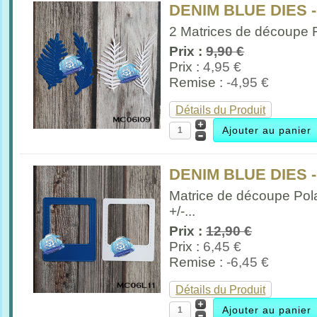
DENIM BLUE DIES 
2 Matrices de découpe F
Prix :
9,90 €
Prix :
4,95 €
Remise :
-4,95 €
Détails du Produit
DENIM BLUE DIES 
Matrice de découpe Pol
+/-...
Prix :
12,90 €
Prix :
6,45 €
Remise :
-6,45 €
Détails du Produit