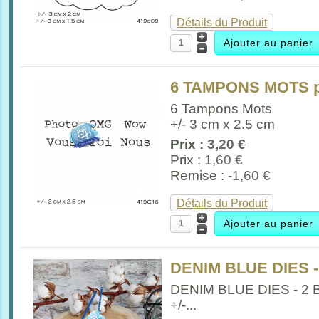
Détails du Produit
6 TAMPONS MOTS pa
6 Tampons Mots
+/- 3 cm x 2.5 cm
Prix :
3,20 €
Prix :
1,60 €
Remise :
-1,60 €
Détails du Produit
DENIM BLUE DIES 
DENIM BLUE DIES - 
+/-...