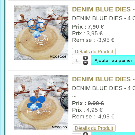
DENIM BLUE DIES 
DENIM BLUE DIES - 4 
Prix :
7,90 €
Prix :
3,95 €
Remise :
-3,95 €
Détails du Produit
DENIM BLUE DIES 
DENIM BLUE DIES - 4
...
Prix :
9,90 €
Prix :
4,95 €
Remise :
-4,95 €
Détails du Produit