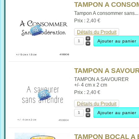
TAMPON A CONSOM
Tampon A consommer sans...
Prix :
2,40 €
Détails du Produit
TAMPON A SAVOURE
TAMPON A SAVOURER
+/- 4 cm x 2 cm
Prix :
2,40 €
Détails du Produit
TAMPON BOCAL A B