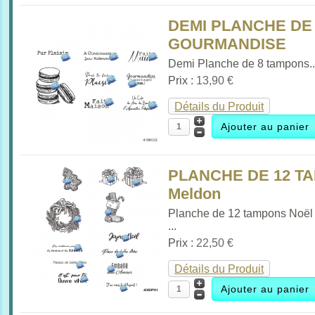
DEMI PLANCHE DE
GOURMANDISE
Demi Planche de 8 tampons..
Prix :
13,90 €
Détails du Produit
PLANCHE DE 12 TA
Meldon
Planche de 12 tampons Noël 
...
Prix :
22,50 €
Détails du Produit