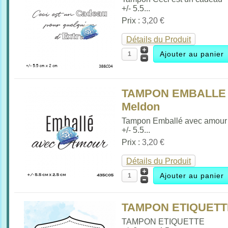
+/- 5.5...
Prix :
3,20 €
Détails du Produit
TAMPON EMBALLE 
Meldon
Tampon Emballé avec amour
+/- 5.5...
Prix :
3,20 €
Détails du Produit
TAMPON ETIQUETTE
TAMPON ETIQUETTE