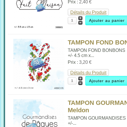
Prix :
2,40 €
Détails du Produit
TAMPON FOND BON
TAMPON FOND BONBONS
+/- 4.5 cm x...
Prix :
3,20 €
Détails du Produit
TAMPON GOURMAND
Meldon
TAMPON GOURMANDISES
+/-...