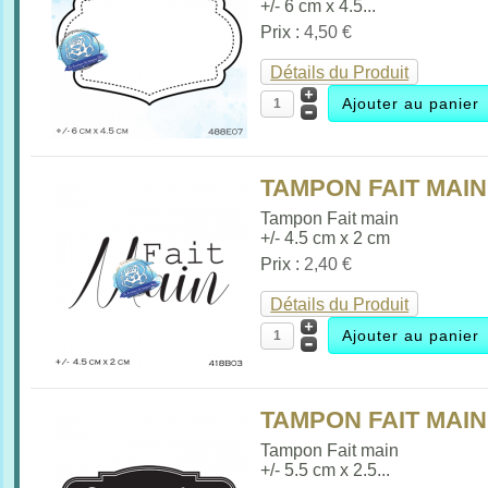
+/- 6 cm x 4.5...
Prix :
4,50 €
Détails du Produit
TAMPON FAIT MAIN 
Tampon Fait main
+/- 4.5 cm x 2 cm
Prix :
2,40 €
Détails du Produit
TAMPON FAIT MAIN 
Tampon Fait main
+/- 5.5 cm x 2.5...