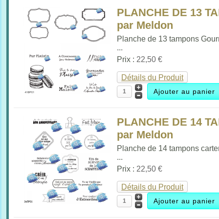
PLANCHE DE 13 
par Meldon
Planche de 13 tampons Gou
...
Prix :
22,50 €
Détails du Produit
PLANCHE DE 14 TA
par Meldon
Planche de 14 tampons carte
...
Prix :
22,50 €
Détails du Produit