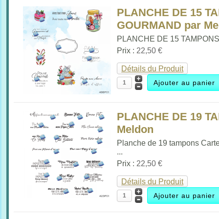
PLANCHE DE 15 T
GOURMAND par Me
PLANCHE DE 15 TAMPONS 
Prix :
22,50 €
Détails du Produit
PLANCHE DE 19 T
Meldon
Planche de 19 tampons Carte
...
Prix :
22,50 €
Détails du Produit