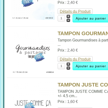
Prix :
2,40 €
Détails du Produit
TAMPON GOURMAND
Tampon Gourmandises à par
...
Prix :
2,40 €
Détails du Produit
TAMPON JUSTE CO
TAMPON JUSTE COMME C
+/- 4.5 cm...
Prix :
1,60 €