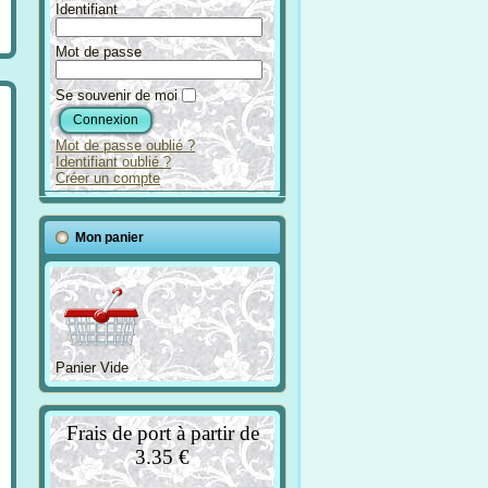
Identifiant
Mot de passe
Se souvenir de moi
Mot de passe oublié ?
Identifiant oublié ?
Créer un compte
Mon panier
Panier Vide
Frais de port à partir de
3.35 €