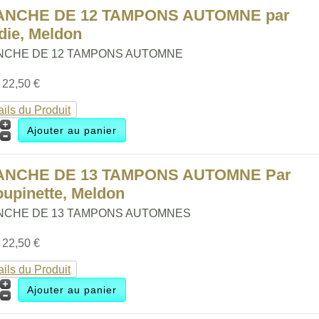
ANCHE DE 12 TAMPONS AUTOMNE par
die, Meldon
NCHE DE 12 TAMPONS AUTOMNE
:
22,50 €
ails du Produit
ANCHE DE 13 TAMPONS AUTOMNE Par
upinette, Meldon
NCHE DE 13 TAMPONS AUTOMNES
:
22,50 €
ails du Produit