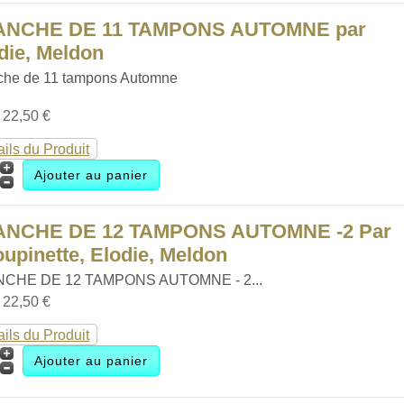
ANCHE DE 11 TAMPONS AUTOMNE par
die, Meldon
che de 11 tampons Automne
:
22,50 €
ails du Produit
ANCHE DE 12 TAMPONS AUTOMNE -2 Par
upinette, Elodie, Meldon
CHE DE 12 TAMPONS AUTOMNE - 2...
:
22,50 €
ails du Produit