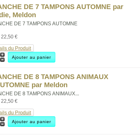
ANCHE DE 7 TAMPONS AUTOMNE par
die, Meldon
NCHE DE 7 TAMPONS AUTOMNE
:
22,50 €
ails du Produit
ANCHE DE 8 TAMPONS ANIMAUX
AUTOMNE par Meldon
NCHE DE 8 TAMPONS ANIMAUX...
:
22,50 €
ails du Produit