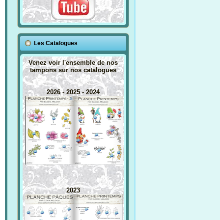
Les Catalogues
Venez voir l'ensemble de nos
tampons sur nos catalogues
2026 - 2025 - 2024
2023