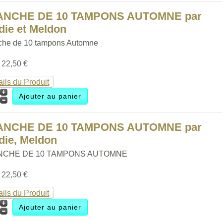
ANCHE DE 10 TAMPONS AUTOMNE par
die et Meldon
che de 10 tampons Automne
:
22,50 €
ails du Produit
ANCHE DE 10 TAMPONS AUTOMNE par
die, Meldon
NCHE DE 10 TAMPONS AUTOMNE
:
22,50 €
ails du Produit