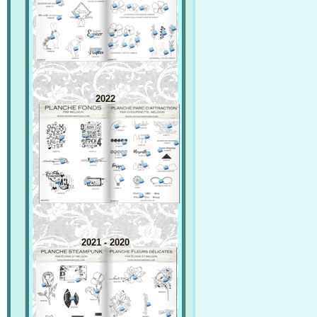
2022
2021 - 2020