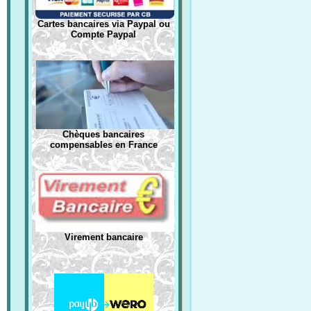
Cartes bancaires via Paypal ou
Compte Paypal
Chèques bancaires
compensables en France
Virement bancaire